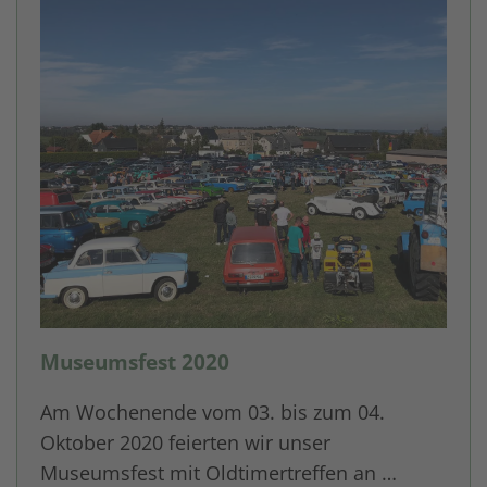
Museumsfest 2020
Am Wochenende vom 03. bis zum 04.
Oktober 2020 feierten wir unser
Museumsfest mit Oldtimertreffen an …