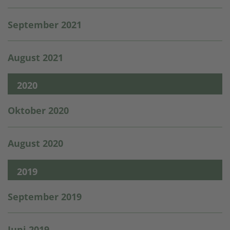
September 2021
August 2021
2020
Oktober 2020
August 2020
2019
September 2019
Juni 2019