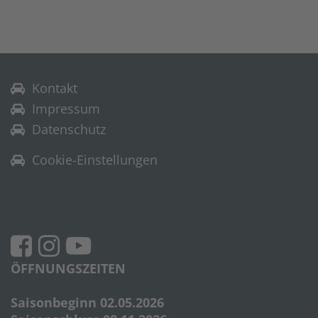
Kontakt
Impressum
Datenschutz
Cookie-Einstellungen
ÖFFNUNGSZEITEN
Saisonbeginn 02.05.2026