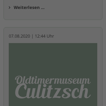
Weiterlesen …
07.08.2020 | 12:44 Uhr