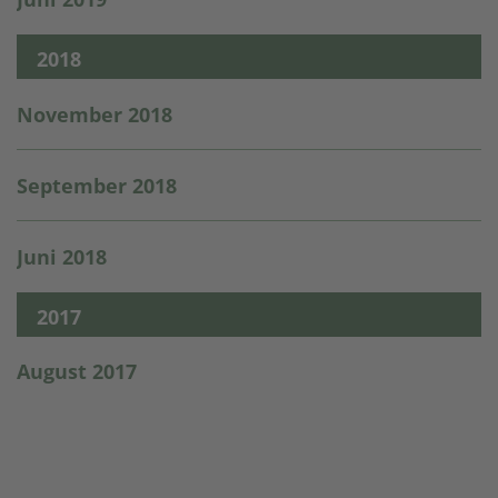
2018
November 2018
September 2018
Juni 2018
2017
August 2017