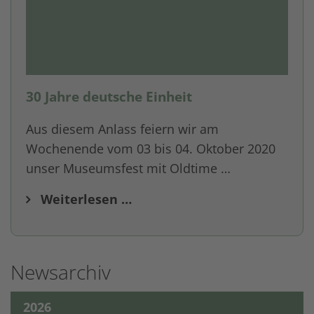
30 Jahre deutsche Einheit
Aus diesem Anlass feiern wir am
Wochenende vom 03 bis 04. Oktober 2020
unser Museumsfest mit Oldtime …
Weiterlesen …
Newsarchiv
2026