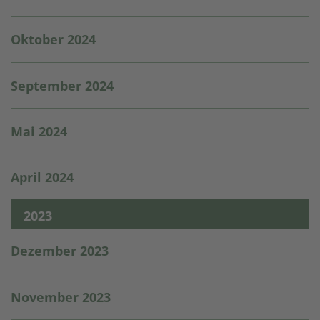
Oktober 2024
September 2024
Mai 2024
April 2024
2023
Dezember 2023
November 2023