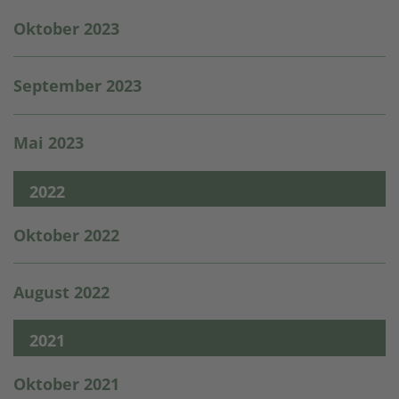
Oktober 2023
September 2023
Mai 2023
2022
Oktober 2022
August 2022
2021
Oktober 2021