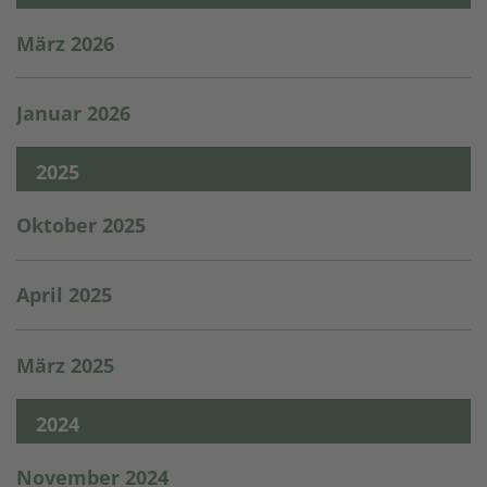
März 2026
Januar 2026
2025
Oktober 2025
April 2025
März 2025
2024
November 2024