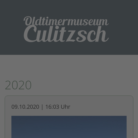
2020
09.10.2020 | 16:03 Uhr