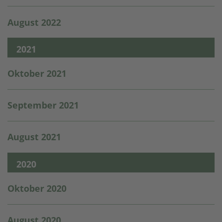
August 2022
2021
Oktober 2021
September 2021
August 2021
2020
Oktober 2020
August 2020