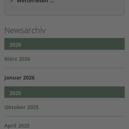
Weiterlesen …
Newsarchiv
2026
März 2026
Januar 2026
2025
Oktober 2025
April 2025