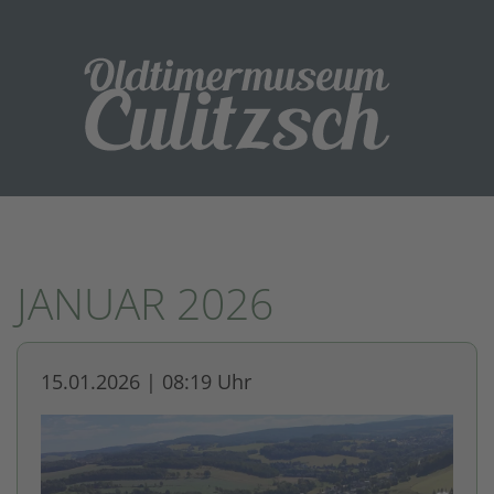
JANUAR 2026
15.01.2026 | 08:19 Uhr