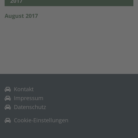
2017
August 2017
Kontakt
Impressum
Datenschutz
Cookie-Einstellungen