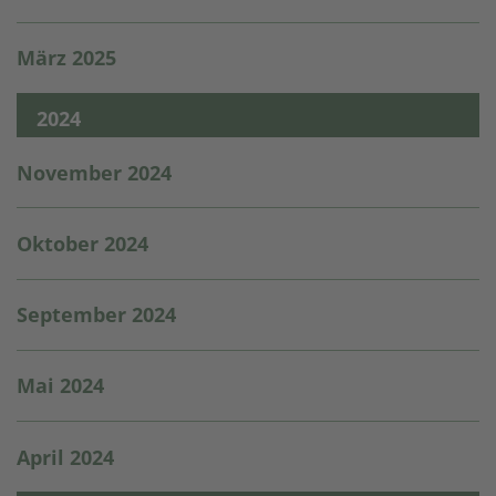
März 2025
2024
November 2024
Oktober 2024
September 2024
Mai 2024
April 2024