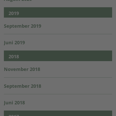
2019
September 2019
Juni 2019
2018
November 2018
September 2018
Juni 2018