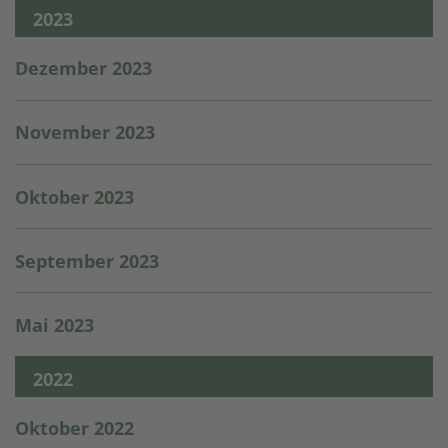
2023
Dezember 2023
November 2023
Oktober 2023
September 2023
Mai 2023
2022
Oktober 2022