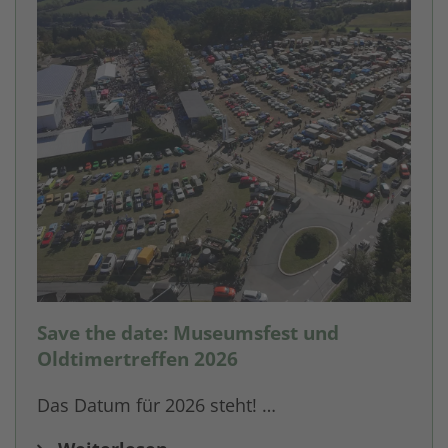
Save the date: Museumsfest und
Oldtimertreffen 2026
Das Datum für 2026 steht! …