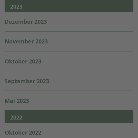
2023
Dezember 2023
November 2023
Oktober 2023
September 2023
Mai 2023
2022
Oktober 2022