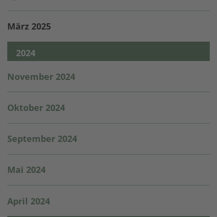
März 2025
2024
November 2024
Oktober 2024
September 2024
Mai 2024
April 2024