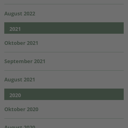
August 2022
2021
Oktober 2021
September 2021
August 2021
2020
Oktober 2020
August 2020