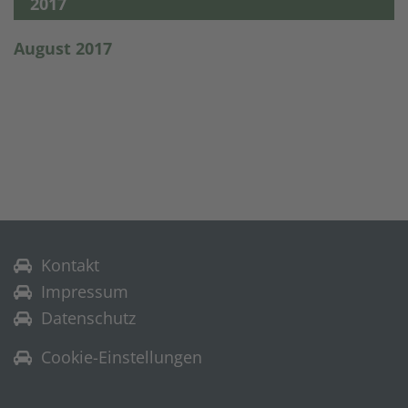
2017
August 2017
Kontakt
Impressum
Datenschutz
Cookie-Einstellungen