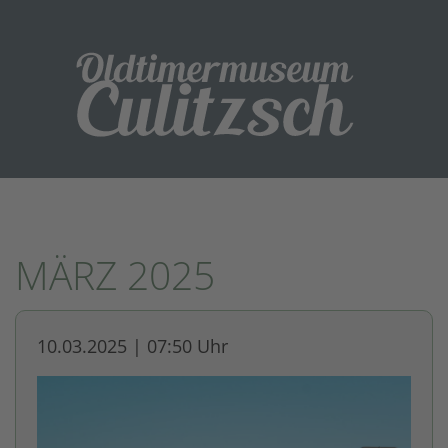
MÄRZ 2025
10.03.2025 | 07:50 Uhr