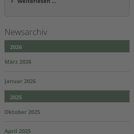
Weiterlesen …
Newsarchiv
2026
März 2026
Januar 2026
2025
Oktober 2025
April 2025