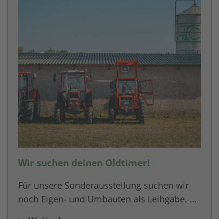
Wir suchen deinen Oldtimer!
Für unsere Sonderausstellung suchen wir
noch Eigen- und Umbauten als Leihgabe. …