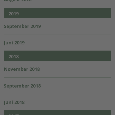
2019
September 2019
Juni 2019
2018
November 2018
September 2018
Juni 2018