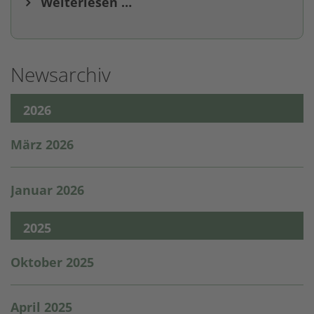
Weiterlesen …
Newsarchiv
2026
März 2026
Januar 2026
2025
Oktober 2025
April 2025