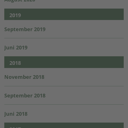
2019
September 2019
Juni 2019
2018
November 2018
September 2018
Juni 2018