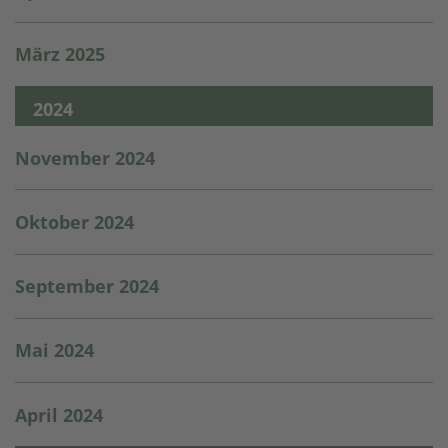
März 2025
2024
November 2024
Oktober 2024
September 2024
Mai 2024
April 2024