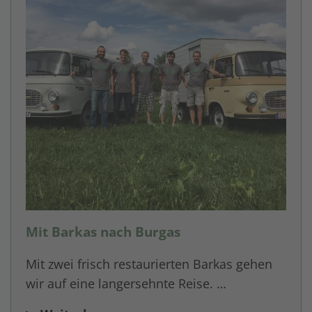
Mit Barkas nach Burgas
Mit zwei frisch restaurierten Barkas gehen
wir auf eine langersehnte Reise. …