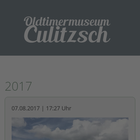
2017
07.08.2017 | 17:27 Uhr