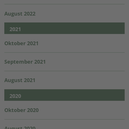
August 2022
2021
Oktober 2021
September 2021
August 2021
2020
Oktober 2020
August 2020