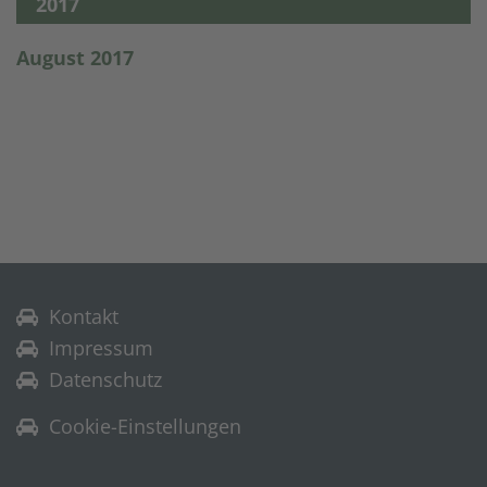
2017
August 2017
Kontakt
Impressum
Datenschutz
Cookie-Einstellungen