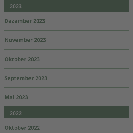
2023
Dezember 2023
November 2023
Oktober 2023
September 2023
Mai 2023
2022
Oktober 2022