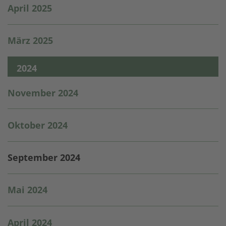
April 2025
März 2025
2024
November 2024
Oktober 2024
September 2024
Mai 2024
April 2024