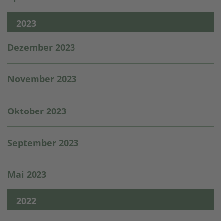
2023
Dezember 2023
November 2023
Oktober 2023
September 2023
Mai 2023
2022