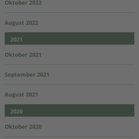
Oktober 2022
August 2022
2021
Oktober 2021
September 2021
August 2021
2020
Oktober 2020