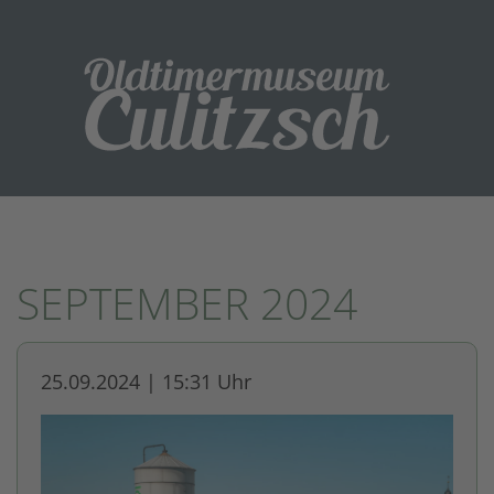
SEPTEMBER 2024
25.09.2024 | 15:31 Uhr