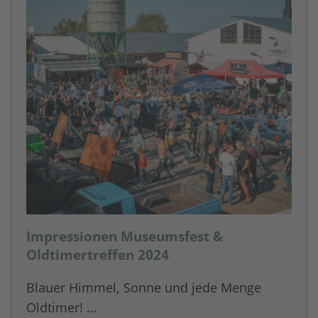
Impressionen Museumsfest &
Oldtimertreffen 2024
Blauer Himmel, Sonne und jede Menge
Oldtimer! …