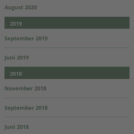
August 2020
2019
September 2019
Juni 2019
2018
November 2018
September 2018
Juni 2018