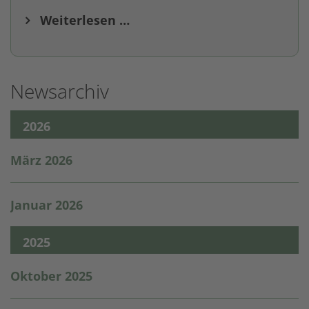
Weiterlesen …
Newsarchiv
2026
März 2026
Januar 2026
2025
Oktober 2025