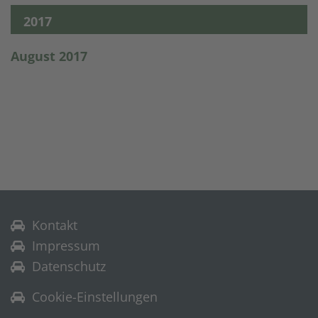
2017
August 2017
Kontakt
Impressum
Datenschutz
Cookie-Einstellungen