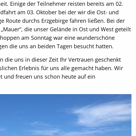
eit. Einige der Teilnehmer reisten bereits am 02.
ahrt am 03. Oktober bei der wir die Ost- und
e Route durchs Erzgebirge fahren ließen. Bei der
„Mauer“, die unser Gelände in Ost und West geteilt
ühschoppen am Sonntag war eine wunderschöne
en die uns an beiden Tagen besucht hatten.
die uns in dieser Zeit Ihr Vertrauen geschenkt
chen Erlebnis für uns alle gemacht haben. Wir
t und freuen uns schon heute auf ein