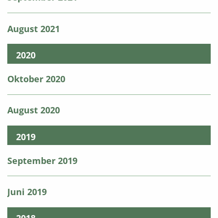
August 2021
2020
Oktober 2020
August 2020
2019
September 2019
Juni 2019