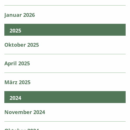
Januar 2026
2025
Oktober 2025
April 2025
März 2025
2024
November 2024