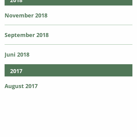
2018
November 2018
September 2018
Juni 2018
2017
August 2017