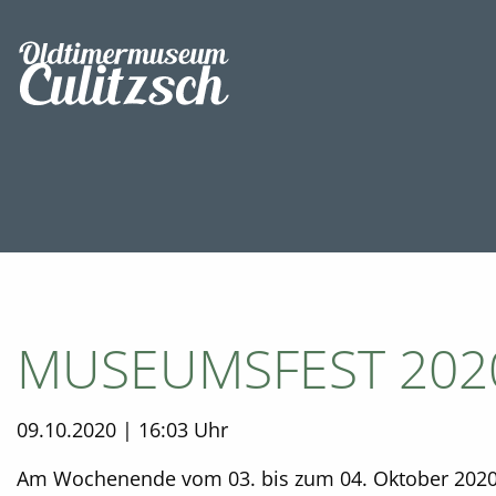
MUSEUMSFEST 202
09.10.2020 | 16:03 Uhr
Am Wochenende vom 03. bis zum 04. Oktober 2020 