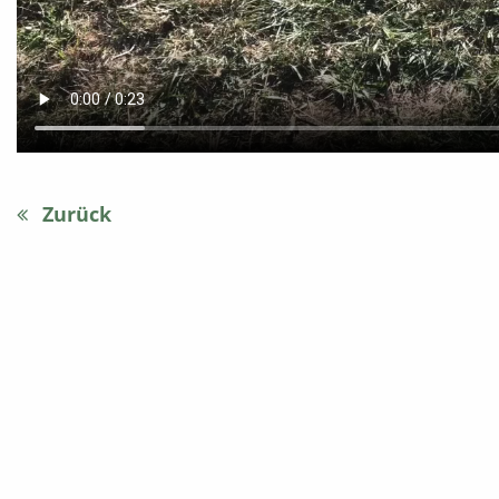
Zurück