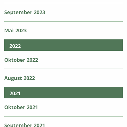
September 2023
Mai 2023
2022
Oktober 2022
August 2022
2021
Oktober 2021
September 2021