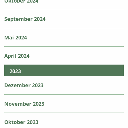
Oktober 2024
September 2024
Mai 2024
April 2024
2023
Dezember 2023
November 2023
Oktober 2023