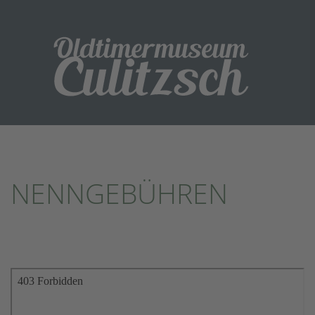
NENNGEBÜHREN