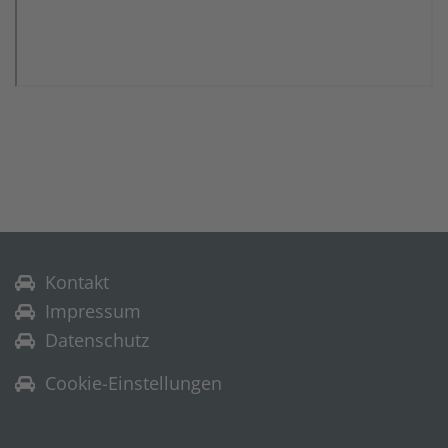
Kontakt
Impressum
Datenschutz
Cookie-Einstellungen