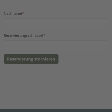
Nachname
*
Reservierungsschlüssel
*
Reservierung stornieren