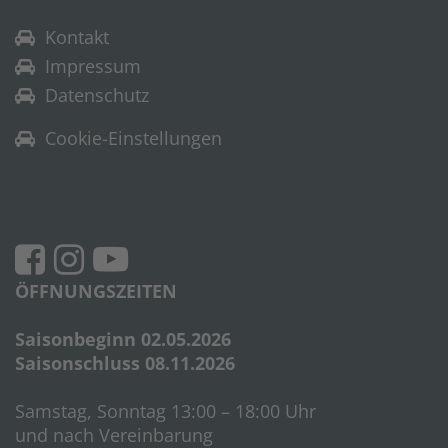
Kontakt
Impressum
Datenschutz
Cookie-Einstellungen
ÖFFNUNGSZEITEN
Saisonbeginn 02.05.2026
Saisonschluss 08.11.2026
Samstag, Sonntag 13:00 – 18:00 Uhr
und nach Vereinbarung