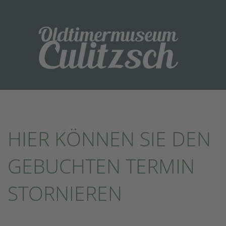
HIER KÖNNEN SIE DEN
GEBUCHTEN TERMIN
STORNIEREN