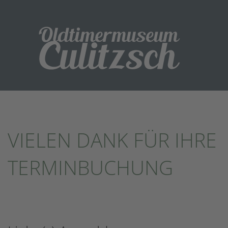
VIELEN DANK FÜR IHRE
TERMINBUCHUNG