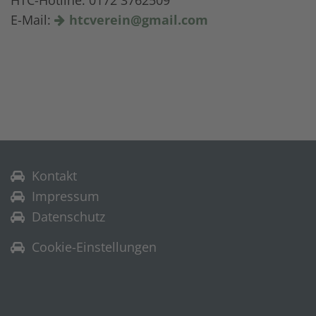
E-Mail:
htcverein@gmail.com
Kontakt
Impressum
Datenschutz
Cookie-Einstellungen