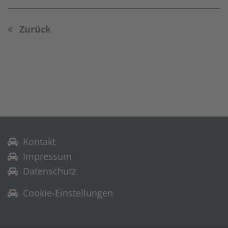
Zurück
Kontakt
Impressum
Datenschutz
Cookie-Einstellungen