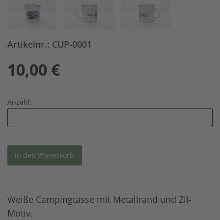
Artikelnr.: CUP-0001
10,00
€
Anzahl:
Weiße Campingtasse mit Metallrand und Zil-
Motiv.