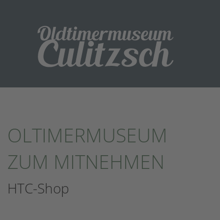
OLTIMERMUSEUM
ZUM MITNEHMEN
HTC-Shop