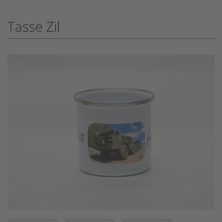
Tasse Zil