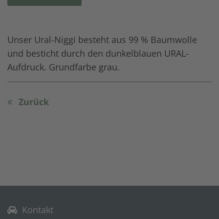
Unser Ural-Niggi besteht aus 99 % Baumwolle
und besticht durch den dunkelblauen URAL-
Aufdruck. Grundfarbe grau.
Zurück
Kontakt