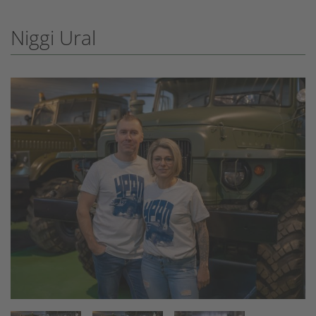
Niggi Ural