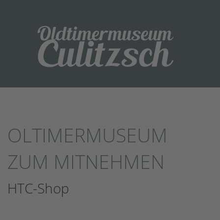
OLTIMERMUSEUM
ZUM MITNEHMEN
HTC-Shop