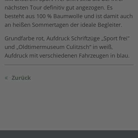
nächsten Tour definitiv gut angezogen. Es
besteht aus 100 % Baumwolle und ist damit auch
an heißen Sommertagen der ideale Begleiter.
Grundfarbe rot, Aufdruck Schriftzüge „Sport frei“
und „Oldtimermuseum Culitzsch“ in weiß,
Aufdruck mit verschiedenen Fahrzeugen in blau.
Zurück