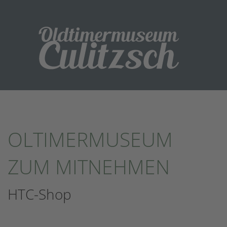
OLTIMERMUSEUM
ZUM MITNEHMEN
HTC-Shop