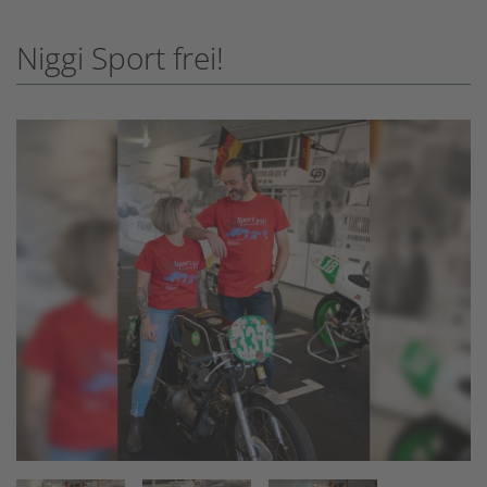
Niggi Sport frei!