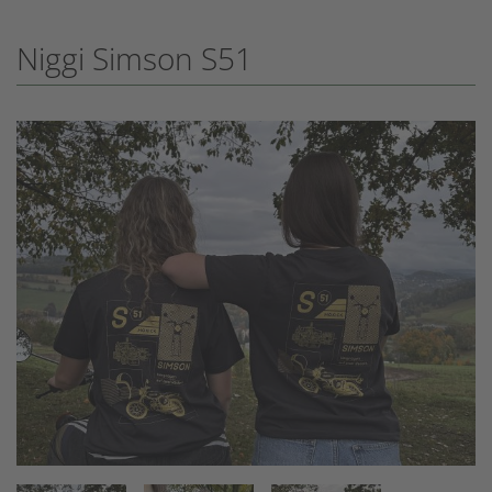
Niggi Simson S51