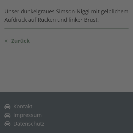
Unser dunkelgraues Simson-Niggi mit gelblichem
Aufdruck auf Rücken und linker Brust.
Zurück
Kontakt
Impressum
Datenschutz