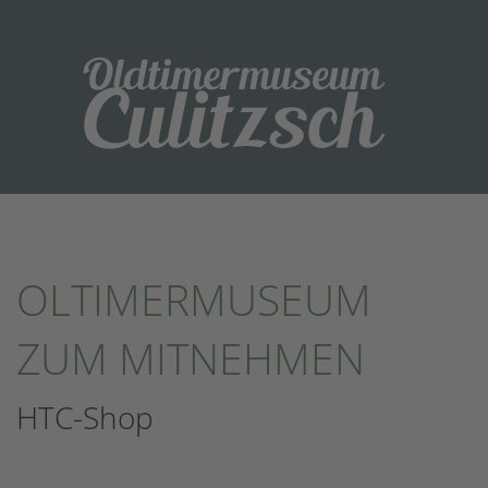
OLTIMERMUSEUM
ZUM MITNEHMEN
HTC-Shop