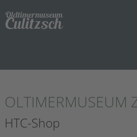
OLTIMERMUSEUM 
HTC-Shop