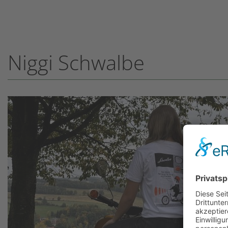
Niggi Schwalbe