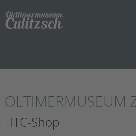
OLTIMERMUSEUM 
HTC-Shop