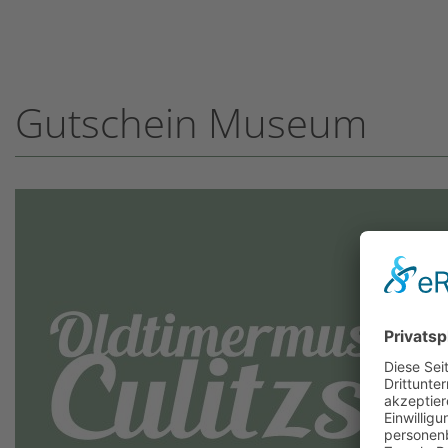
Gutschein Museum