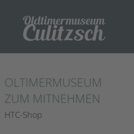
OLTIMERMUSEUM
ZUM MITNEHMEN
HTC-Shop