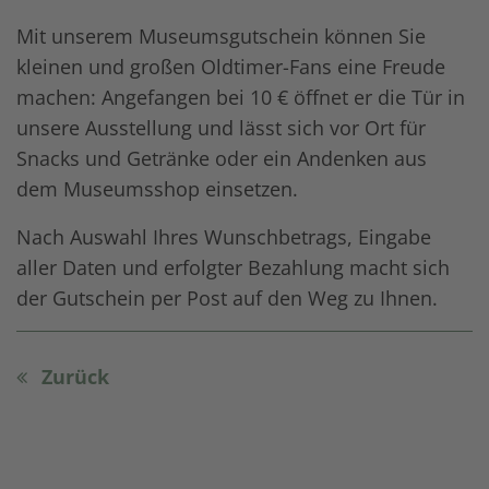
Mit unserem Museumsgutschein können Sie
kleinen und großen Oldtimer-Fans eine Freude
machen: Angefangen bei 10 € öffnet er die Tür in
unsere Ausstellung und lässt sich vor Ort für
Snacks und Getränke oder ein Andenken aus
dem Museumsshop einsetzen.
Nach Auswahl Ihres Wunschbetrags, Eingabe
aller Daten und erfolgter Bezahlung macht sich
der Gutschein per Post auf den Weg zu Ihnen.
Zurück