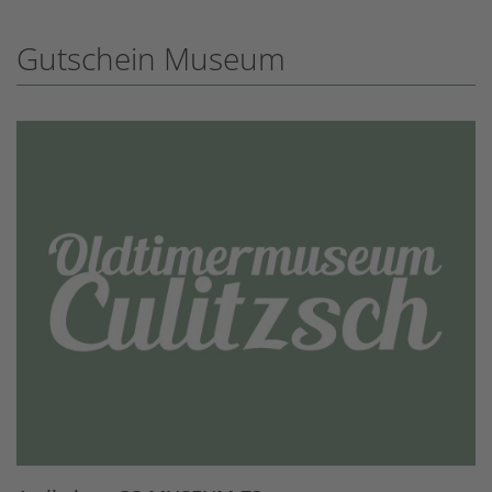
Gutschein Museum