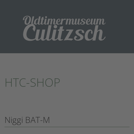
HTC-SHOP
Niggi BAT-M