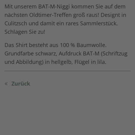
Mit unserem BAT-M-Niggi kommen Sie auf dem
nächsten Oldtimer-Treffen groß raus! Designt in
Culitzsch und damit ein rares Sammlerstück.
Schlagen Sie zu!
Das Shirt besteht aus 100 % Baumwolle.
Grundfarbe schwarz, Aufdruck BAT-M (Schriftzug
und Abbildung) in hellgelb, Flügel in lila.
Zurück