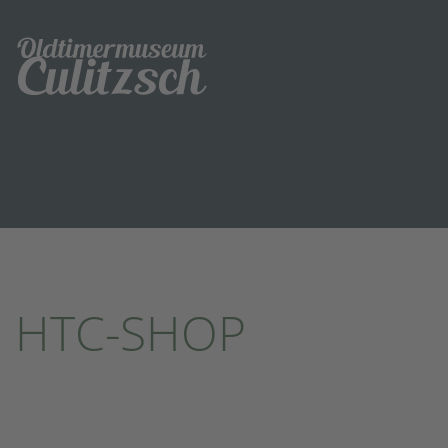
HTC-SHOP