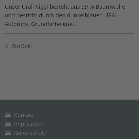
Unser Ural-Niggi besteht aus 99 % Baumwolle
und besticht durch den dunkelblauen URAL-
Aufdruck. Grundfarbe grau.
Zurück
Kontakt
Impressum
Datenschutz