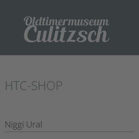
HTC-SHOP
Niggi Ural