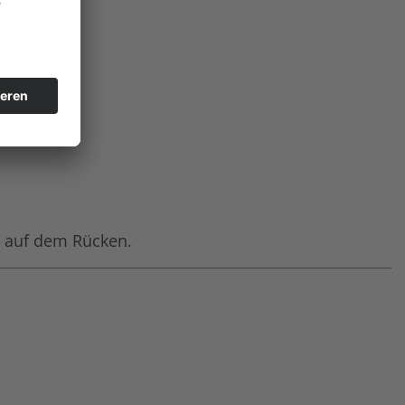
o auf dem Rücken.