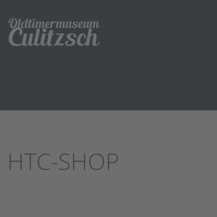
HTC-SHOP