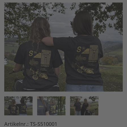
Artikelnr.: TS-S510001