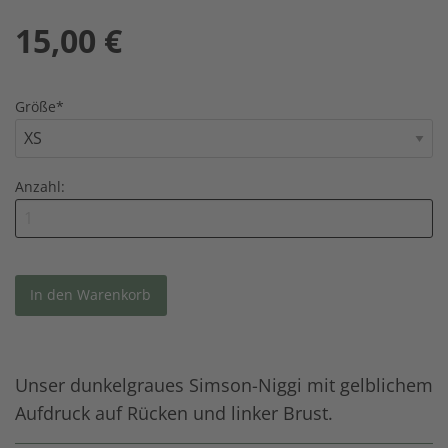
15,00
€
Größe
*
Anzahl:
Unser dunkelgraues Simson-Niggi mit gelblichem
Aufdruck auf Rücken und linker Brust.