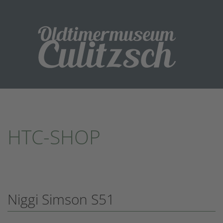
HTC-SHOP
Niggi Simson S51