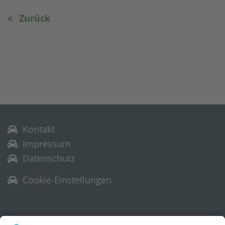
Zurück
Kontakt
Impressum
Datenschutz
Cookie-Einstellungen