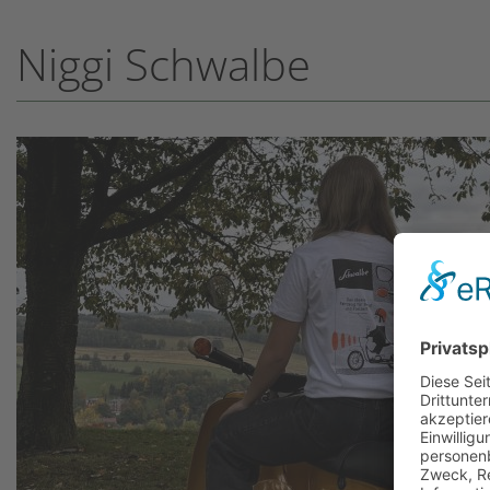
Niggi Schwalbe