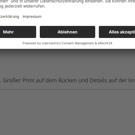
Großer Print auf dem Rücken und Details auf der lin