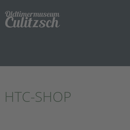
HTC-SHOP