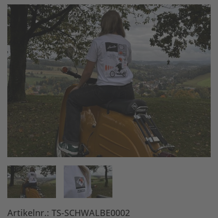
Artikelnr.: TS-SCHWALBE0002