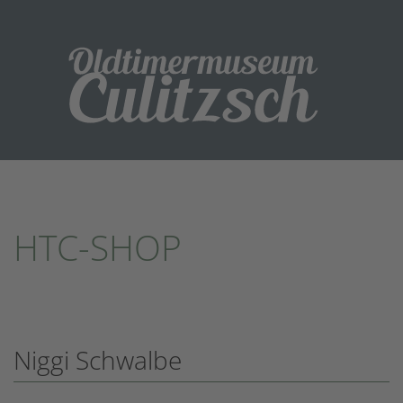
HTC-SHOP
Niggi Schwalbe