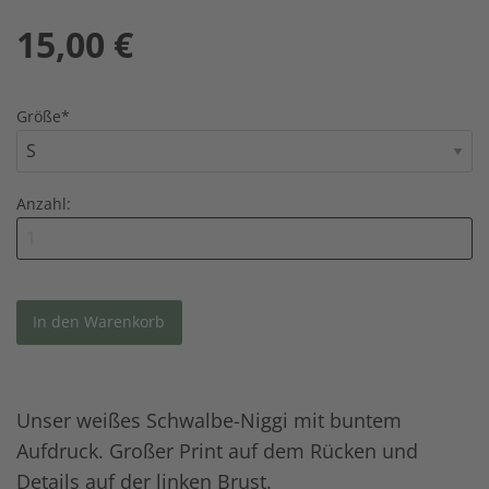
15,00
€
Größe
*
Anzahl:
Unser weißes Schwalbe-Niggi mit buntem
Aufdruck. Großer Print auf dem Rücken und
Details auf der linken Brust.