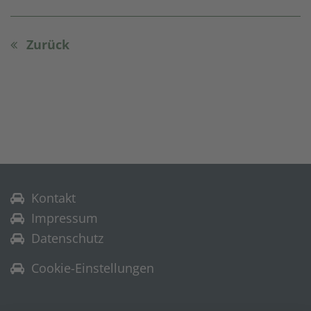
Zurück
Kontakt
Impressum
Datenschutz
Cookie-Einstellungen