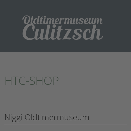
HTC-SHOP
Niggi Oldtimermuseum