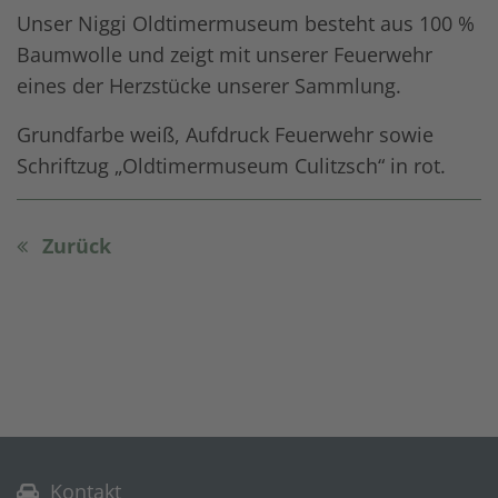
Unser Niggi Oldtimermuseum besteht aus 100 %
Baumwolle und zeigt mit unserer Feuerwehr
eines der Herzstücke unserer Sammlung.
Grundfarbe weiß, Aufdruck Feuerwehr sowie
Schriftzug „Oldtimermuseum Culitzsch“ in rot.
Zurück
Kontakt