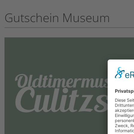
Gutschein Museum