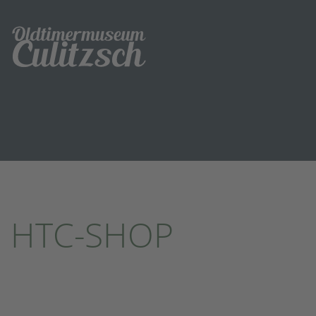
HTC-SHOP