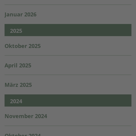
Januar 2026
2025
Oktober 2025
April 2025
März 2025
2024
November 2024
Oktober 2024