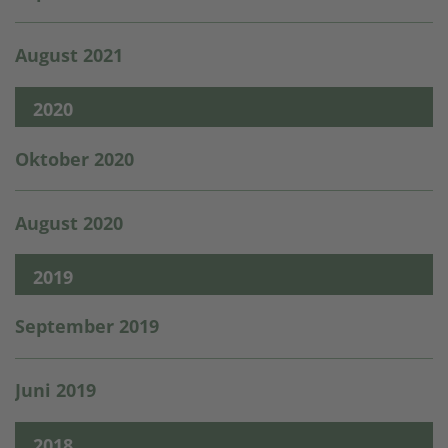
August 2021
2020
Oktober 2020
August 2020
2019
September 2019
Juni 2019
2018