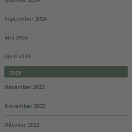
September 2024
Mai 2024
April 2024
2023
Dezember 2023
November 2023
Oktober 2023