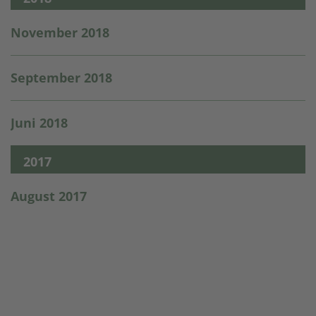
November 2018
September 2018
Juni 2018
2017
August 2017