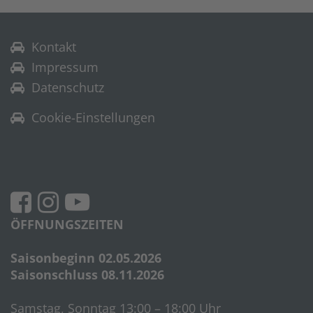
Kontakt
Impressum
Datenschutz
Cookie-Einstellungen
ÖFFNUNGSZEITEN
Saisonbeginn 02.05.2026
Saisonschluss 08.11.2026
Samstag, Sonntag 13:00 – 18:00 Uhr