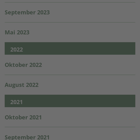
September 2023
Mai 2023
2022
Oktober 2022
August 2022
2021
Oktober 2021
September 2021