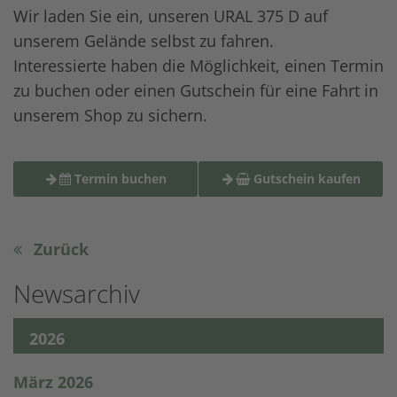
Wir laden Sie ein, unseren URAL 375 D auf
unserem Gelände selbst zu fahren.
Interessierte haben die Möglichkeit, einen Termin
zu buchen oder einen Gutschein für eine Fahrt in
unserem Shop zu sichern.
Termin buchen
Gutschein kaufen
Zurück
Newsarchiv
2026
März 2026