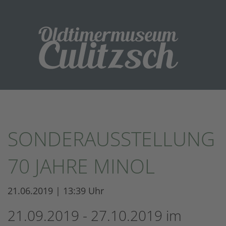
SONDERAUSSTELLUNG
70 JAHRE MINOL
21.06.2019 | 13:39 Uhr
21.09.2019 - 27.10.2019 im