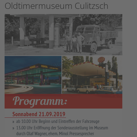
Oldtimermuseum Culitzsch