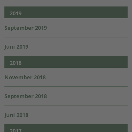
2019
September 2019
Juni 2019
2018
November 2018
September 2018
Juni 2018
2017