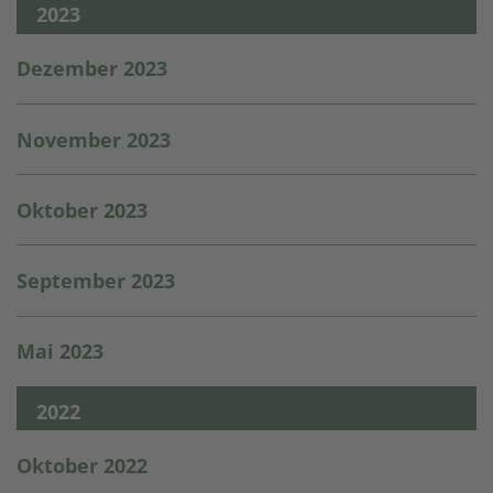
2023
Dezember 2023
November 2023
Oktober 2023
September 2023
Mai 2023
2022
Oktober 2022