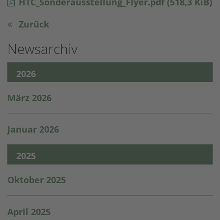
HTC_Sonderausstellung_Flyer.pdf
(518,3 KiB)
Zurück
Newsarchiv
2026
März 2026
Januar 2026
2025
Oktober 2025
April 2025