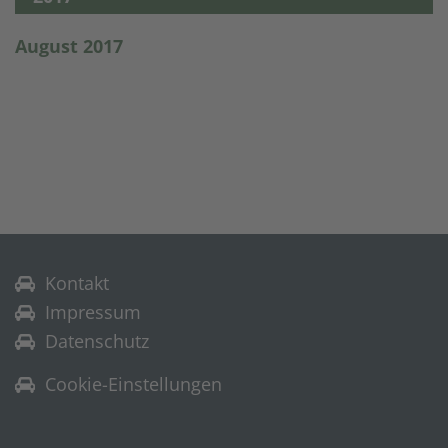
August 2017
Kontakt
Impressum
Datenschutz
Cookie-Einstellungen