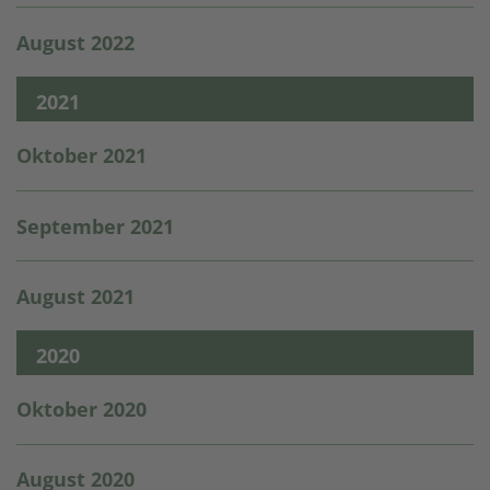
August 2022
2021
Oktober 2021
September 2021
August 2021
2020
Oktober 2020
August 2020