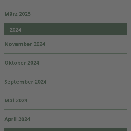
März 2025
2024
November 2024
Oktober 2024
September 2024
Mai 2024
April 2024