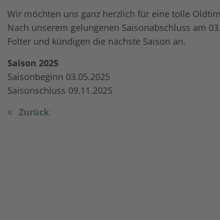
Wir möchten uns ganz herzlich für eine tolle Oldt
Nach unserem gelungenen Saisonabschluss am 03.1
Folter und kündigen die nächste Saison an.
Saison 2025
Saisonbeginn 03.05.2025
Saisonschluss 09.11.2025
Zurück