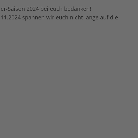
imer-Saison 2024 bei euch bedanken!
1.2024 spannen wir euch nicht lange auf die