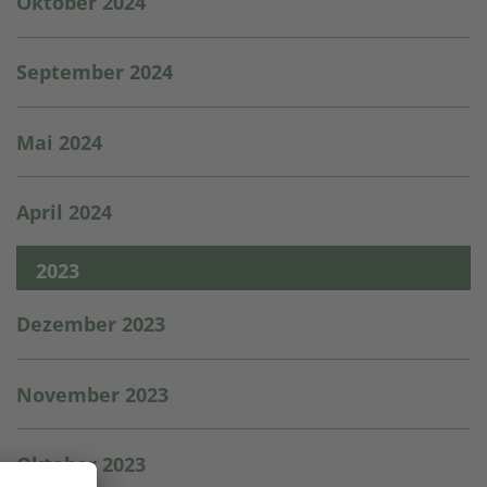
Oktober 2024
September 2024
Mai 2024
April 2024
2023
Dezember 2023
November 2023
Oktober 2023