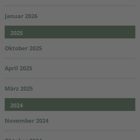
Januar 2026
2025
Oktober 2025
April 2025
März 2025
2024
November 2024