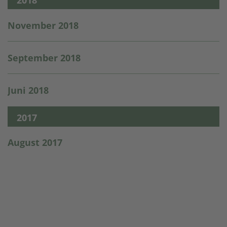
2018
November 2018
September 2018
Juni 2018
2017
August 2017