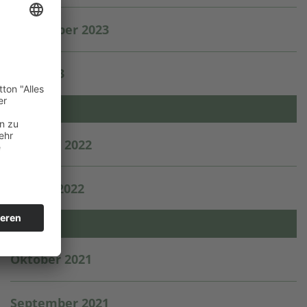
September 2023
Mai 2023
2022
Oktober 2022
August 2022
2021
Oktober 2021
September 2021