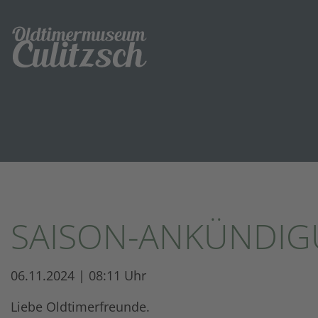
SAISON-ANKÜNDIG
06.11.2024 | 08:11 Uhr
Liebe Oldtimerfreunde.