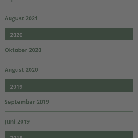
August 2021
2020
Oktober 2020
August 2020
2019
September 2019
Juni 2019