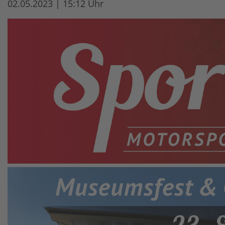
02.05.2023 | 15:12 Uhr