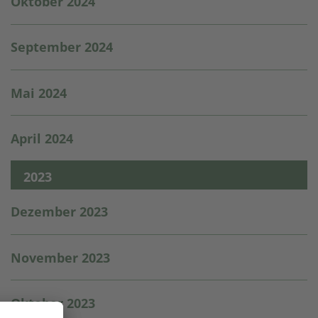
Oktober 2024
September 2024
Mai 2024
April 2024
2023
Dezember 2023
November 2023
Oktober 2023