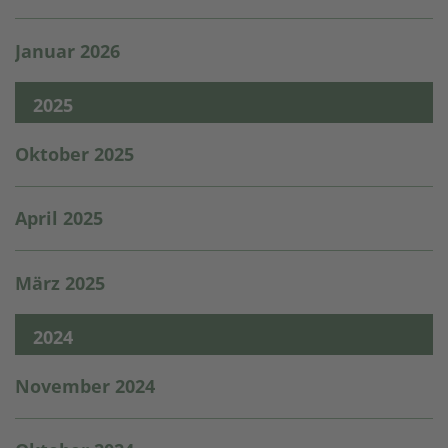
Januar 2026
2025
Oktober 2025
April 2025
März 2025
2024
November 2024