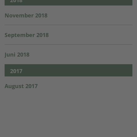
2018
November 2018
September 2018
Juni 2018
2017
August 2017