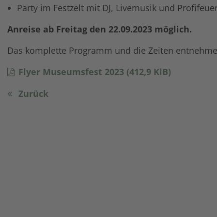
Party im Festzelt mit DJ, Livemusik und Profifeue
Anreise ab Freitag den 22.09.2023 möglich.
Das komplette Programm und die Zeiten entnehmen 
Flyer Museumsfest 2023
(412,9 KiB)
Zurück