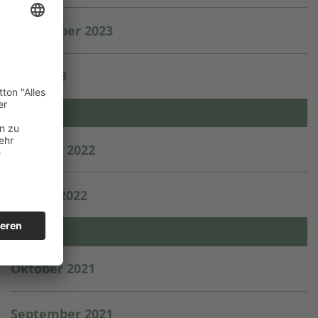
September 2023
Mai 2023
2022
Oktober 2022
August 2022
2021
Oktober 2021
September 2021