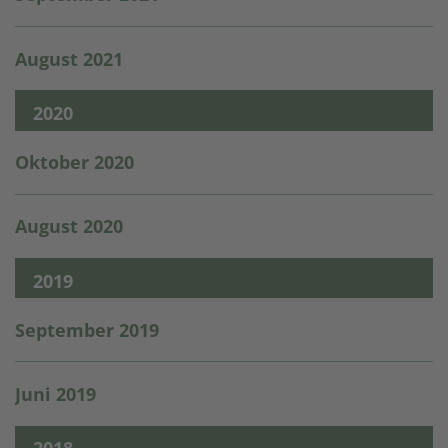
August 2021
2020
Oktober 2020
August 2020
2019
September 2019
Juni 2019