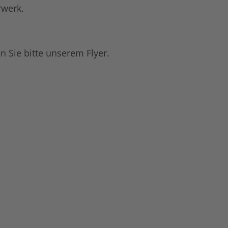
rwerk.
Sie bitte unserem Flyer.