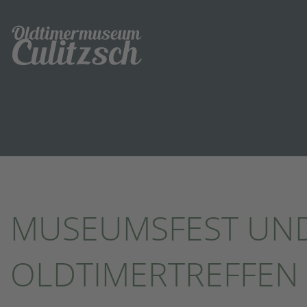
MUSEUMSFEST UN
OLDTIMERTREFFEN A