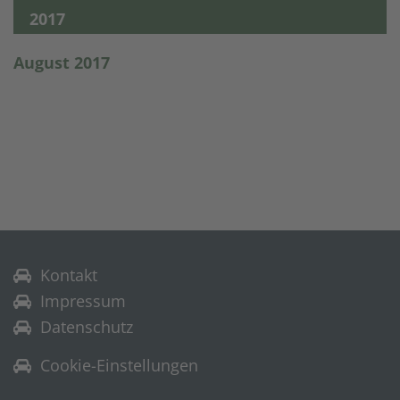
2017
August 2017
Kontakt
Impressum
Datenschutz
Cookie-Einstellungen