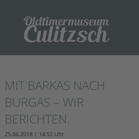
MIT BARKAS NACH
BURGAS – WIR
BERICHTEN.
25.06.2018 | 14:53 Uhr