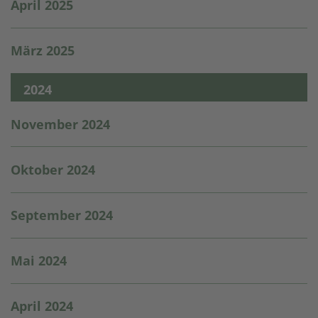
April 2025
März 2025
2024
November 2024
Oktober 2024
September 2024
Mai 2024
April 2024