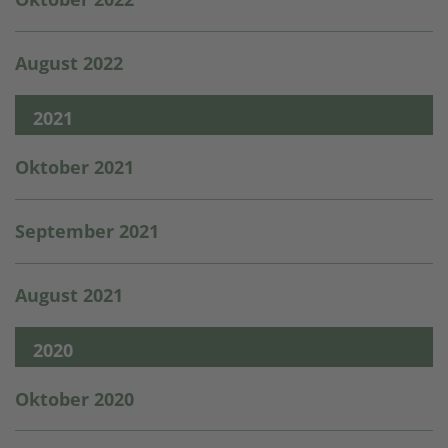
August 2022
2021
Oktober 2021
September 2021
August 2021
2020
Oktober 2020