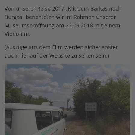
Von unserer Reise 2017 „Mit dem Barkas nach
Burgas“ berichteten wir im Rahmen unserer
Museumseröffnung am 22.09.2018 mit einem
Videofilm.
(Auszüge aus dem Film werden sicher später
auch hier auf der Website zu sehen sein.)