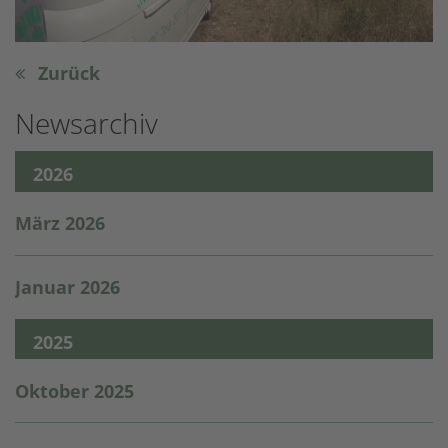
Zurück
Newsarchiv
2026
März 2026
Januar 2026
2025
Oktober 2025