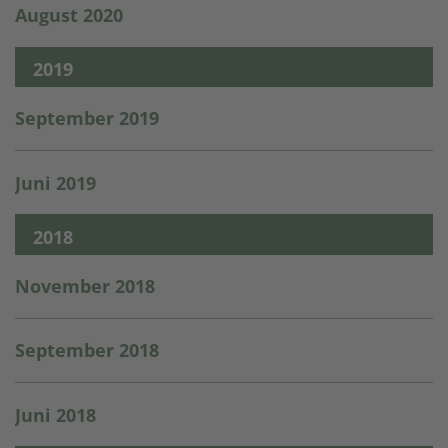
August 2020
2019
September 2019
Juni 2019
2018
November 2018
September 2018
Juni 2018