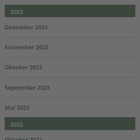
2023
Dezember 2023
November 2023
Oktober 2023
September 2023
Mai 2023
2022
Oktober 2022