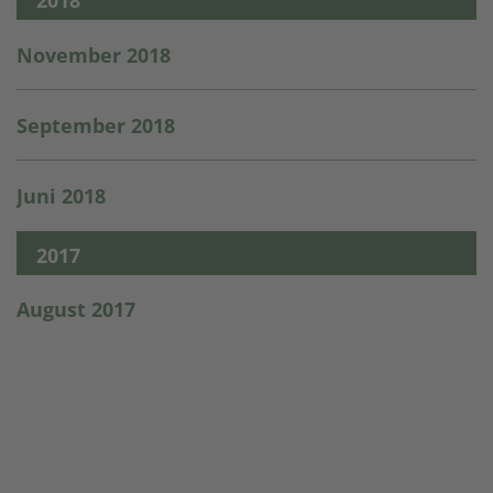
2018
November 2018
September 2018
Juni 2018
2017
August 2017