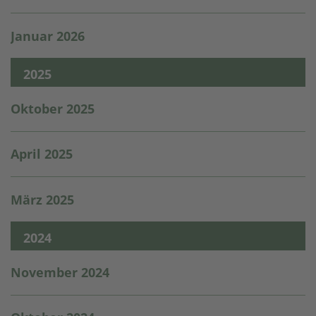
Januar 2026
2025
Oktober 2025
April 2025
März 2025
2024
November 2024