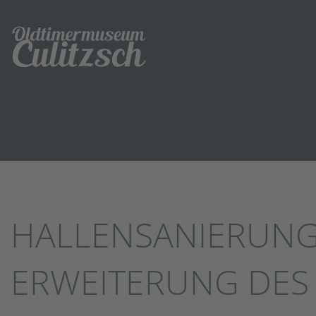
HALLENSANIERUNG
ERWEITERUNG DES