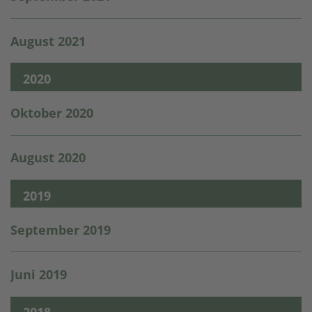
August 2021
2020
Oktober 2020
August 2020
2019
September 2019
Juni 2019