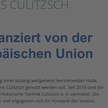
 CULITZSCH
 einer bislang weitgehend leerstehenden Halle,
s Culitzsch genutzt werden soll. Seit 2018 sind die
istorische Technik Culitzsch e. V. vermietet. Die
r und engagieren sich im Vorstand des Vereins.