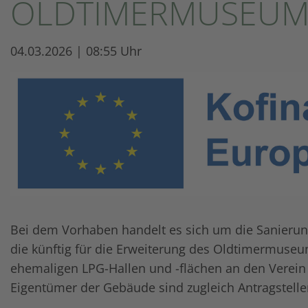
OLDTIMERMUSEUMS
04.03.2026 | 08:55 Uhr
Bei dem Vorhaben handelt es sich um die Sanierung
die künftig für die Erweiterung des Oldtimermuseum
ehemaligen LPG-Hallen und -flächen an den Verein H
Eigentümer der Gebäude sind zugleich Antragstelle