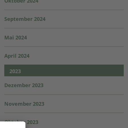
Oktober 2024
September 2024
Mai 2024
April 2024
2023
Dezember 2023
November 2023
Oktober 2023