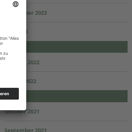
September 2023
Mai 2023
2022
Oktober 2022
August 2022
2021
Oktober 2021
September 2021