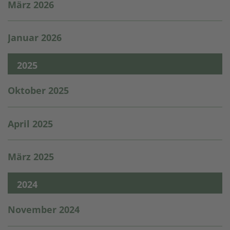
März 2026
Januar 2026
2025
Oktober 2025
April 2025
März 2025
2024
November 2024