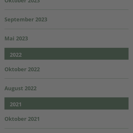
Oktober 2023
September 2023
Mai 2023
2022
Oktober 2022
August 2022
2021
Oktober 2021