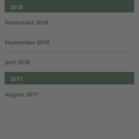
2018
November 2018
September 2018
Juni 2018
2017
August 2017