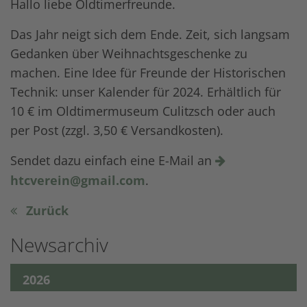
Hallo liebe Oldtimerfreunde.
Das Jahr neigt sich dem Ende. Zeit, sich langsam
Gedanken über Weihnachtsgeschenke zu
machen. Eine Idee für Freunde der Historischen
Technik: unser Kalender für 2024. Erhältlich für
10 € im Oldtimermuseum Culitzsch oder auch
per Post (zzgl. 3,50 € Versandkosten).
Sendet dazu einfach eine E-Mail an
htcverein@gmail.com
.
Zurück
Newsarchiv
2026