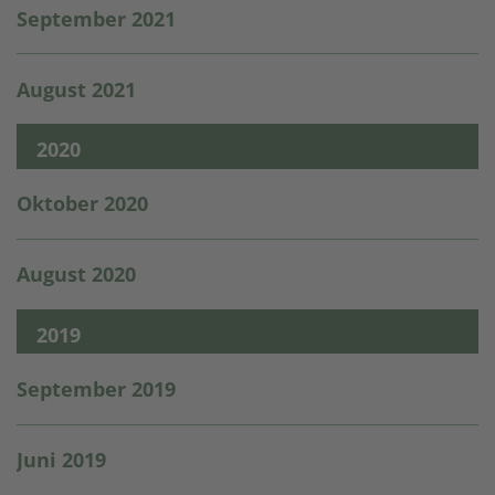
September 2021
August 2021
2020
Oktober 2020
August 2020
2019
September 2019
Juni 2019