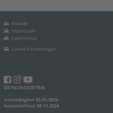
Kontakt
Impressum
Datenschutz
Cookie-Einstellungen
ÖFFNUNGSZEITEN
Saisonbeginn 02.05.2026
Saisonschluss 08.11.2026