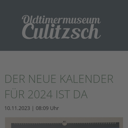
DER NEUE KALENDER
FÜR 2024 IST DA
10.11.2023 | 08:09 Uhr