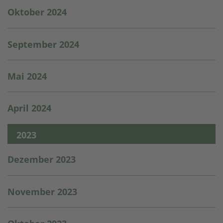
Oktober 2024
September 2024
Mai 2024
April 2024
2023
Dezember 2023
November 2023