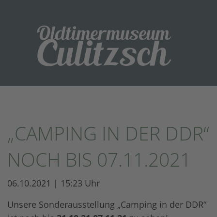
„CAMPING IN DER DDR“
NOCH BIS 07.11.2021
06.10.2021 | 15:23 Uhr
Unsere Sonderausstellung „Camping in der DDR“