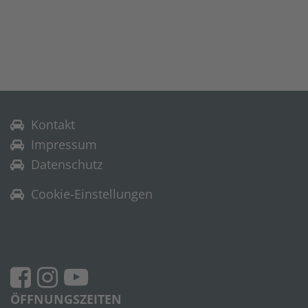
Kontakt
Impressum
Datenschutz
Cookie-Einstellungen
ÖFFNUNGSZEITEN