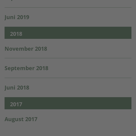
Juni 2019
2018
November 2018
September 2018
Juni 2018
2017
August 2017