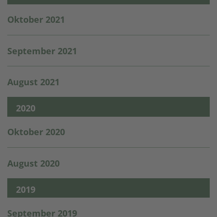
Oktober 2021
September 2021
August 2021
2020
Oktober 2020
August 2020
2019
September 2019