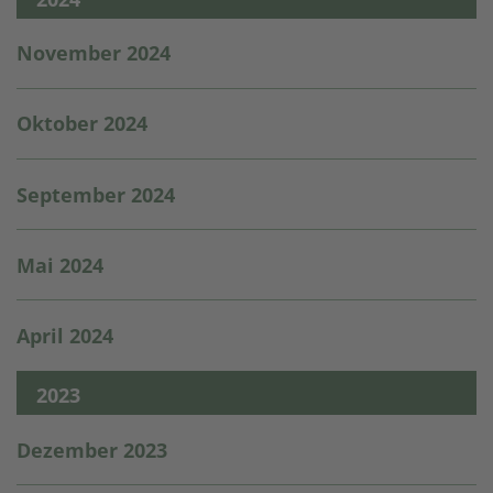
November 2024
Oktober 2024
September 2024
Mai 2024
April 2024
2023
Dezember 2023