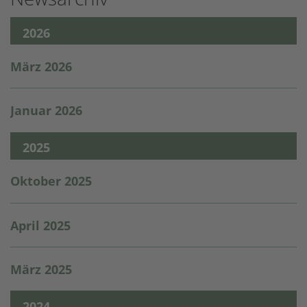
2026
März 2026
Januar 2026
2025
Oktober 2025
April 2025
März 2025
2024