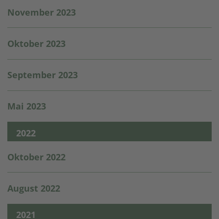
November 2023
Oktober 2023
September 2023
Mai 2023
2022
Oktober 2022
August 2022
2021